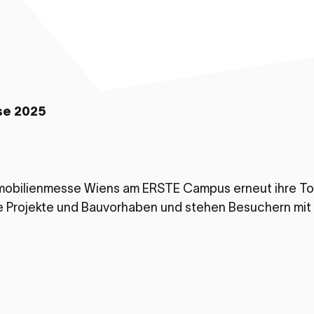
e 2025
mobilienmesse Wiens am ERSTE Campus erneut ihre Tore
e Projekte und Bauvorhaben und stehen Besuchern mit