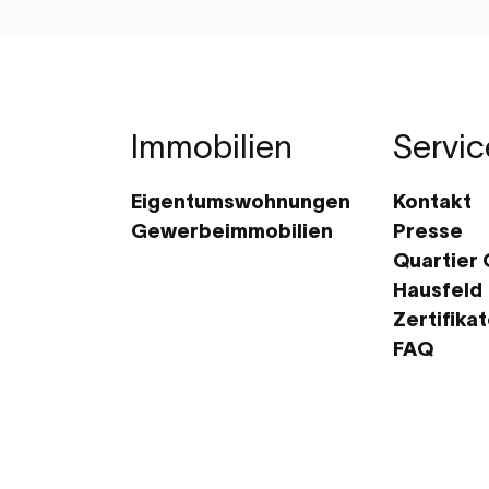
Immobilien
Servic
Eigentumswohnungen
Kontakt
Gewerbeimmobilien
Presse
Quartier
Hausfeld
Zertifika
FAQ