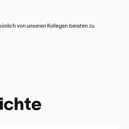
sönlich von unseren Kollegen beraten zu
ichte