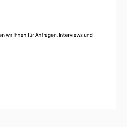
n wir Ihnen für Anfragen, Interviews und