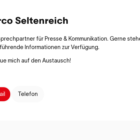
co Seltenreich
sprechpartner für Presse & Kommunikation. Gerne stehe
führende Informationen zur Verfügung.
eue mich auf den Austausch!
ail
Telefon