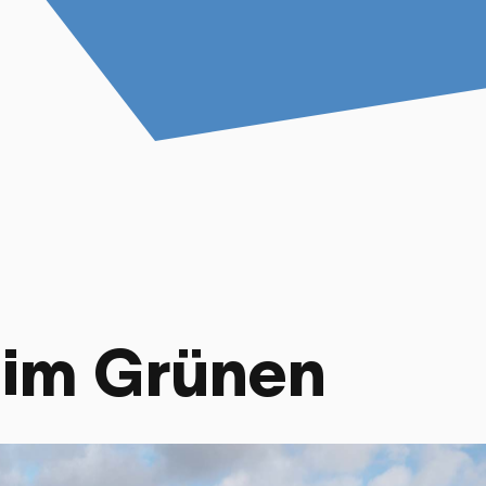
e im Grünen