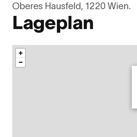
Oberes Hausfeld, 1220 Wien.
Lageplan
+
−