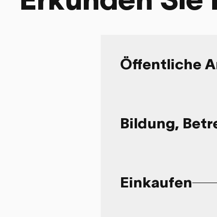
Öffentliche A
Bildung, Bet
Einkaufen