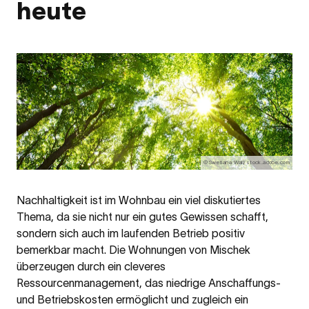
heute
©Swetlana Wall/stock.adobe.com
Nachhaltigkeit ist im Wohnbau ein viel diskutiertes
Thema, da sie nicht nur ein gutes Gewissen schafft,
sondern sich auch im laufenden Betrieb positiv
bemerkbar macht. Die Wohnungen von Mischek
überzeugen durch ein cleveres
Ressourcenmanagement, das niedrige Anschaffungs-
und Betriebskosten ermöglicht und zugleich ein