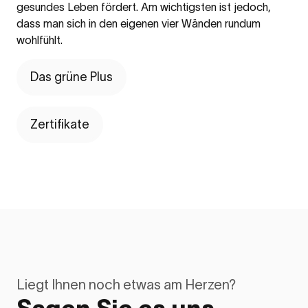
gesundes Leben fördert. Am wichtigsten ist jedoch,
dass man sich in den eigenen vier Wänden rundum
wohlfühlt.
Das grüne Plus
Zertifikate
Liegt Ihnen noch etwas am Herzen?