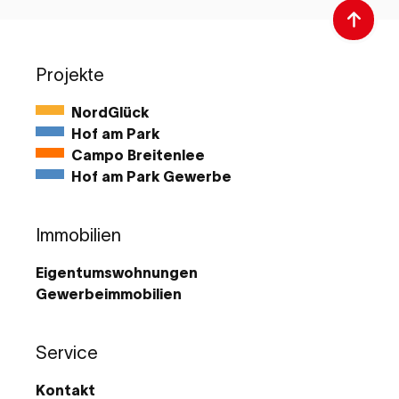
Projekte
NordGlück
Hof am Park
Campo Breitenlee
Hof am Park Gewerbe
Immobilien
Eigentumswohnungen
Gewerbeimmobilien
Service
Kontakt