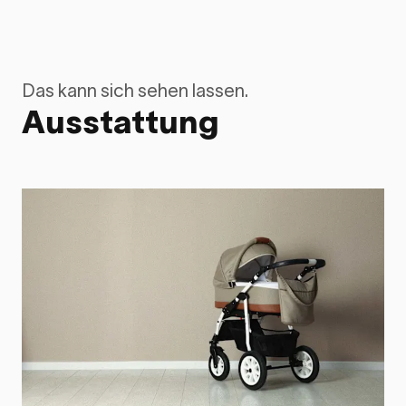
Das kann sich sehen lassen.
Ausstattung