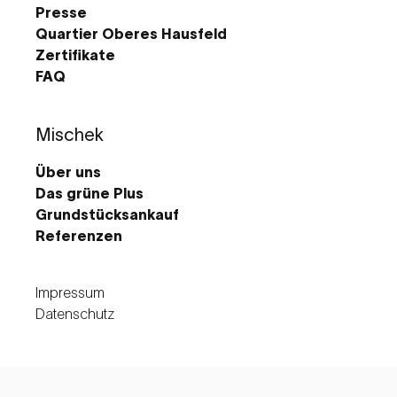
Presse
Quartier Oberes Hausfeld
Zertifikate
FAQ
Mischek
Über uns
Das grüne Plus
Grundstücksankauf
Referenzen
Impressum
Datenschutz