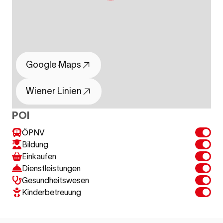
Google Maps
Wiener Linien
POI
ÖPNV
Bildung
Einkaufen
Dienstleistungen
Gesundheitswesen
Kinderbetreuung