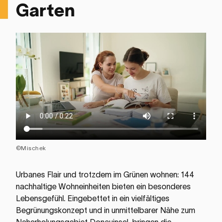
Garten
©Mischek
Urbanes Flair und trotzdem im Grünen wohnen: 144
nachhaltige Wohneinheiten bieten ein besonderes
Lebensgefühl. Eingebettet in ein vielfältiges
Begrünungskonzept und in unmittelbarer Nähe zum