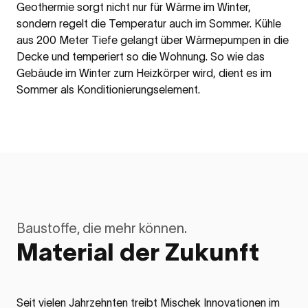
Geothermie sorgt nicht nur für Wärme im Winter,
sondern regelt die Temperatur auch im Sommer.
Kühle
aus 200 Meter Tiefe gelangt über Wärmepumpen in die
Decke und temperiert so die Wohnung. So wie das
Gebäude im Winter zum Heizkörper wird, dient es im
Sommer als Konditionierungselement.
Baustoffe, die mehr können.
Material der Zukunft
Seit vielen Jahrzehnten treibt Mischek Innovationen im