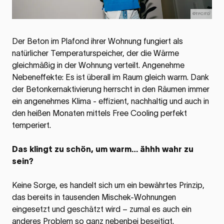
©TFCITD
Der Beton im Plafond ihrer Wohnung fungiert als
natürlicher Temperaturspeicher, der die Wärme
gleichmäßig in der Wohnung verteilt. Angenehme
Nebeneffekte: Es ist überall im Raum gleich warm. Dank
der Betonkernaktivierung herrscht in den Räumen immer
ein angenehmes Klima - effizient, nachhaltig und auch in
den heißen Monaten mittels Free Cooling perfekt
temperiert.
Das klingt zu schön, um warm… ähhh wahr zu
sein?
Keine Sorge, es handelt sich um ein bewährtes Prinzip,
das bereits in tausenden Mischek-Wohnungen
eingesetzt und geschätzt wird – zumal es auch ein
anderes Problem so ganz nebenbei beseitigt.