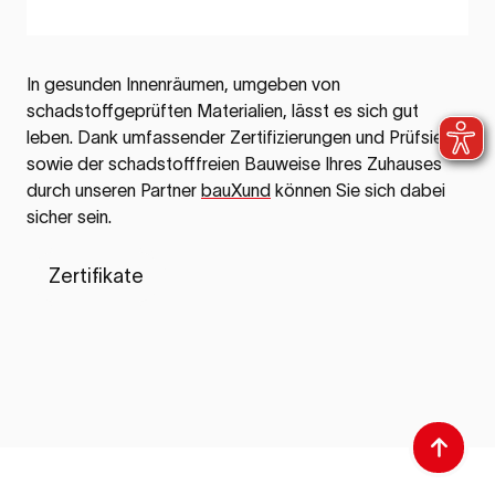
In gesunden Innenräumen, umgeben von
schadstoffgeprüften Materialien, lässt es sich gut
leben. Dank umfassender Zertifizierungen und Prüfsiegel
sowie der schadstofffreien Bauweise Ihres Zuhauses
durch unseren Partner
bauXund
können Sie sich dabei
sicher sein.
Zertifikate