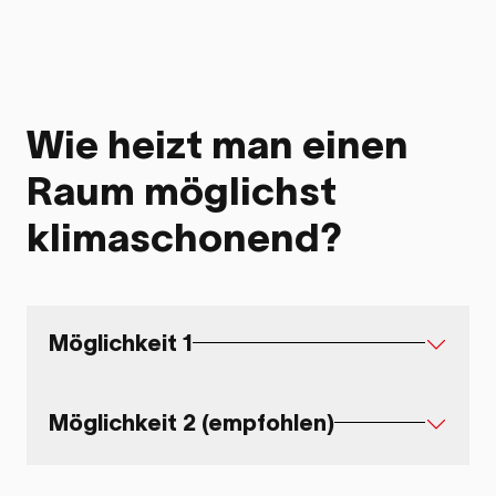
Wie heizt man einen
Raum möglichst
klimaschonend?
Möglichkeit 1
Möglichkeit 2 (empfohlen)