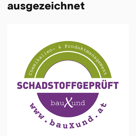
ausgezeichnet