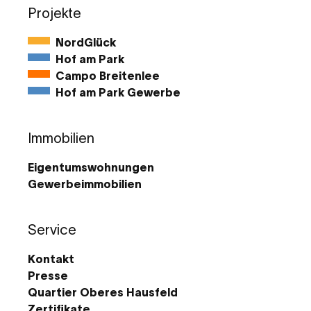
Projekte
NordGlück
Hof am Park
Campo Breitenlee
Hof am Park Gewerbe
Immobilien
Eigentumswohnungen
Gewerbeimmobilien
Service
Kontakt
Presse
Quartier Oberes Hausfeld
Zertifikate