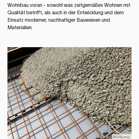
Wohnbau voran - sowohl was zeitgemäßes Wohnen mit
Qualität betrifft, als auch in der Entwicklung und dem
Einsatz moderner, nachhaltiger Bauweisen und
Materialien.
©Adobe Stock