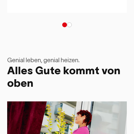
Genial leben, genial heizen.
Alles Gute kommt von
oben