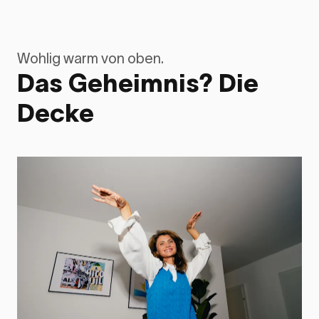
Wohlig warm von oben.
Das Geheimnis? Die
Decke