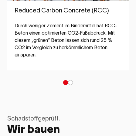
Reduced Carbon Concrete (RCC)
Durch weniger Zement im Bindemittel hat RCC-
Beton einen optimierten CO2-Fußabdruck. Mit
diesem „grünen“ Beton lassen sich rund 25 %
CO2 im Vergleich zu herkömmlichem Beton
einsparen.
Schadstoffgeprüft.
Wir bauen