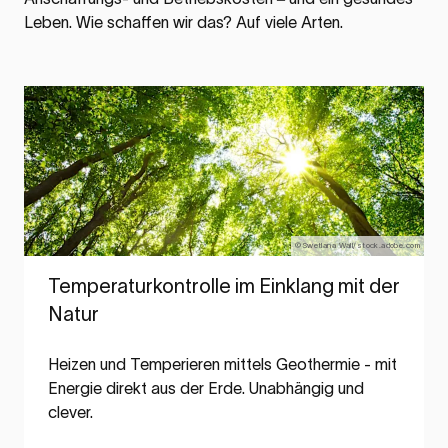
Leben. Wie schaffen wir das? Auf viele Arten.
©Swetlana Wall/stock.adobe.com
Temperaturkontrolle im Einklang mit der
Natur
Heizen und Temperieren mittels Geothermie - mit
Energie direkt aus der Erde. Unabhängig und
clever.