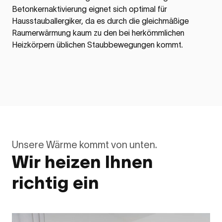
Betonkernaktivierung eignet sich optimal für
Hausstauballergiker, da es durch die gleichmäßige
Raumerwärmung kaum zu den bei herkömmlichen
Heizkörpern üblichen Staubbewegungen kommt.
Unsere Wärme kommt von unten.
Wir heizen Ihnen
richtig ein