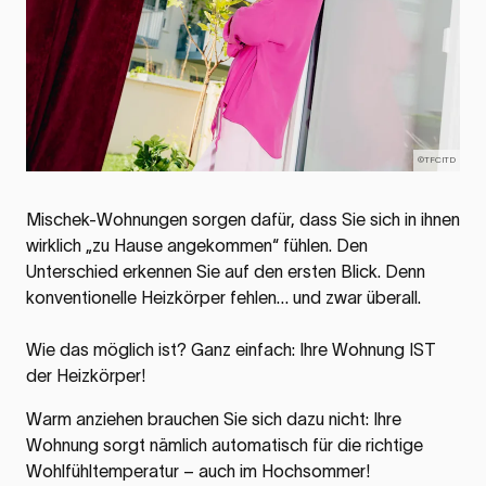
©TFCITD
Mischek-Wohnungen sorgen dafür, dass Sie sich in ihnen
wirklich „zu Hause angekommen“ fühlen. Den
Unterschied erkennen Sie auf den ersten Blick. Denn
konventionelle Heizkörper fehlen… und zwar überall.
Wie das möglich ist? Ganz einfach: Ihre Wohnung IST
der Heizkörper!
Warm anziehen brauchen Sie sich dazu nicht: Ihre
Wohnung sorgt nämlich automatisch für die richtige
Wohlfühltemperatur – auch im Hochsommer!