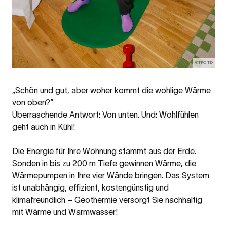
©TFCITD
„Schön und gut, aber woher kommt die wohlige Wärme
von oben?“
Überraschende Antwort: Von unten. Und: Wohlfühlen
geht auch in Kühl!
Die Energie für Ihre Wohnung stammt aus der Erde.
Sonden in bis zu 200 m Tiefe gewinnen Wärme, die
Wärmepumpen in Ihre vier Wände bringen. Das System
ist unabhängig, effizient, kostengünstig und
klimafreundlich – Geothermie versorgt Sie nachhaltig
mit Wärme und Warmwasser!